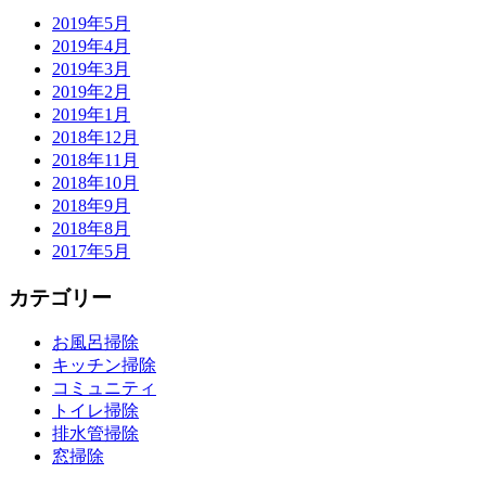
2019年5月
2019年4月
2019年3月
2019年2月
2019年1月
2018年12月
2018年11月
2018年10月
2018年9月
2018年8月
2017年5月
カテゴリー
お風呂掃除
キッチン掃除
コミュニティ
トイレ掃除
排水管掃除
窓掃除