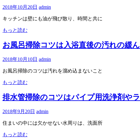
2018年10月20日
admin
キッチンは壁にも油が飛び散り、時間と共に
もっと読む
お風呂掃除コツは入浴直後の汚れの緩
2018年10月10日
admin
お風呂掃除のコツは汚れを溜め込まないこと
もっと読む
排水管掃除のコツはパイプ用洗浄剤や
2018年9月20日
admin
住まいの中には欠かせない水周りは、洗面所
もっと読む