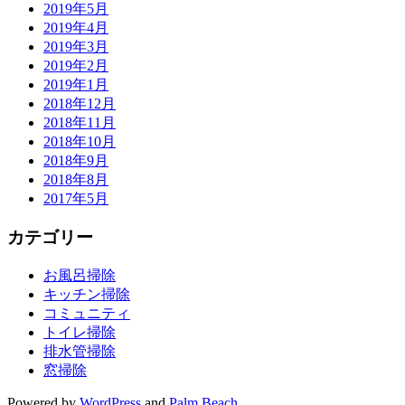
2019年5月
2019年4月
2019年3月
2019年2月
2019年1月
2018年12月
2018年11月
2018年10月
2018年9月
2018年8月
2017年5月
カテゴリー
お風呂掃除
キッチン掃除
コミュニティ
トイレ掃除
排水管掃除
窓掃除
Powered by
WordPress
and
Palm Beach
.