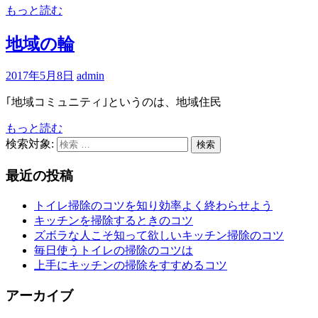
もっと読む
地域の輪
2017年5月8日
admin
｢地域コミュニティ｣というのは、地域住民
もっと読む
検索対象:
検索
最近の投稿
トイレ掃除のコツを知り効率よく終わらせよう
キッチンを掃除するときのコツ
ズボラな人こそ知って欲しいキッチン掃除のコツ
毎日使うトイレの掃除のコツは
上手にキッチンの掃除をすすめるコツ
アーカイブ