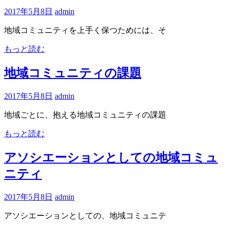
2017年5月8日
admin
地域コミュニティを上手く保つためには、そ
もっと読む
地域コミュニティの課題
2017年5月8日
admin
地域ごとに、抱える地域コミュニティの課題
もっと読む
アソシエーションとしての地域コミュ
ニティ
2017年5月8日
admin
アソシエーションとしての、地域コミュニテ